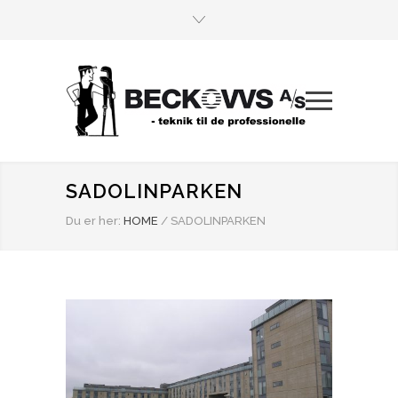
SADOLINPARKEN
Du er her:
HOME
/
SADOLINPARKEN