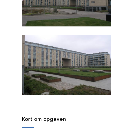
Kort om opgaven