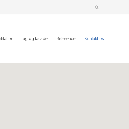
tilation
Tag og facader
Referencer
Kontakt os