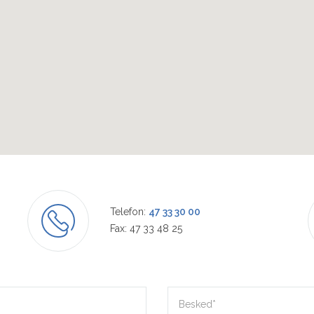
Telefon:
47 33 30 00
Fax: 47 33 48 25