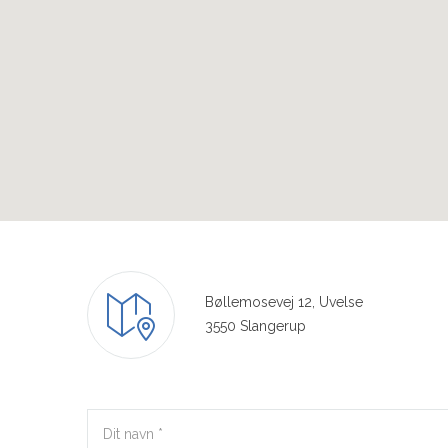
Bøllemosevej 12, Uvelse
3550 Slangerup