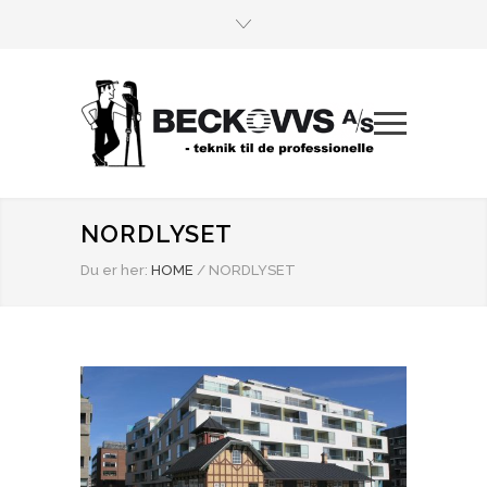
NORDLYSET
Du er her:
HOME
/
NORDLYSET