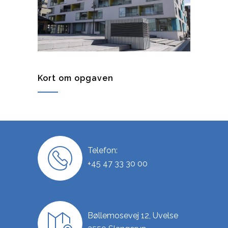
Kort om opgaven
Telefon:
+45 47 33 30 00
Bøllemosevej 12, Uvelse